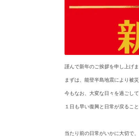
謹んで新年のご挨拶を申し上げま
まずは、能登半島地震により被
今もなお、大変な日々を過ごして
１日も早い復興と日常が戻ること
当たり前の日常がいかに大切で、