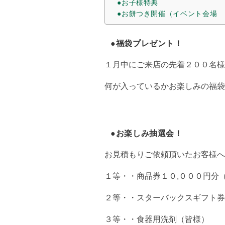
●お子様特典
●お餅つき開催（イベント会場 Life
●福袋プレゼント！
１月中にご来店の先着２００名様
何が入っているかお楽しみの福袋
●お楽しみ抽選会！
お見積もりご依頼頂いたお客様へ
１等・・商品券１０,０００円分
２等・・スターバックスギフト券
３等・・食器用洗剤（皆様）