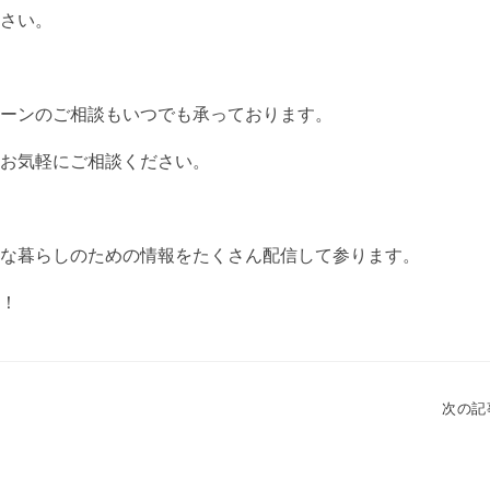
さい。
ーンのご相談もいつでも承っております。
お気軽にご相談ください。
な暮らしのための情報をたくさん配信して参ります。
！
一覧に戻る
次の記事