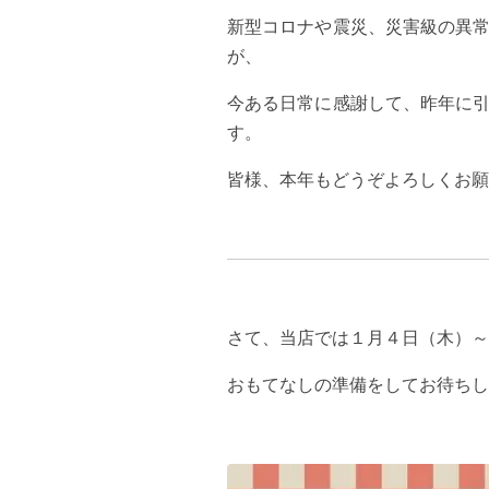
新型コロナや震災、災害級の異
が、
今ある日常に感謝して、昨年に
す。
皆様、本年もどうぞよろしくお
さて、当店では１月４日（木）
おもてなしの準備をしてお待ちし