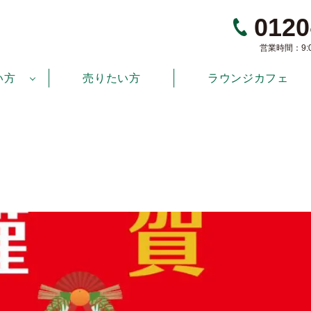
0120
営業時間：9:00
い方
売りたい方
ラウンジカフェ