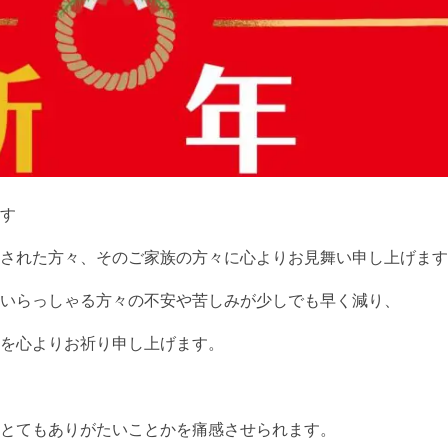
す
災された方々、そのご家族の方々に心よりお見舞い申し上げます
いらっしゃる方々の不安や苦しみが少しでも早く減り、
を心よりお祈り申し上げます。
とてもありがたいことかを痛感させられます。