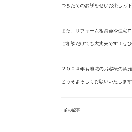
つきたてのお餅をぜひお楽しみ下
また、リフォーム相談会や住宅ロ
ご相談だけでも大丈夫です！ぜひ
２０２４年も地域のお客様の笑顔
どうぞよろしくお願いいたします
‹ 前の記事