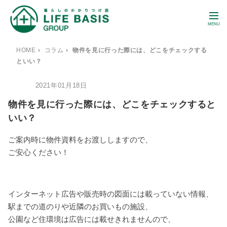
MENU
HOME
›
コラム
›
物件を見に行った際には、どこをチェックする
といい？
2021年01月18日
BLOG
物件を見に行った際には、どこをチェックすると
いい？
ご案内時に物件資料をお渡ししますので、
ご安心ください！
インターネット広告や販売時の図面には載っていない情報、
駅までの道のりや近隣のお買いもの施設、
公園など住環境は広告には載せきれませんので、