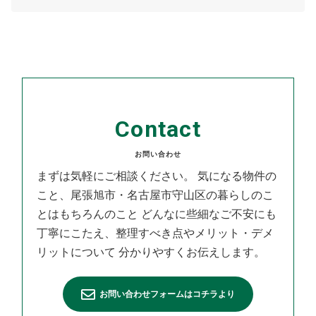
Contact
お問い合わせ
まずは気軽にご相談ください。
気になる物件の
こと、尾張旭市・名古屋市守山区の暮らしのこ
とはもちろんのこと
どんなに些細なご不安にも
丁寧にこたえ、整理すべき点やメリット・デメ
リットについて
分かりやすくお伝えします。
お問い合わせフォームはコチラより