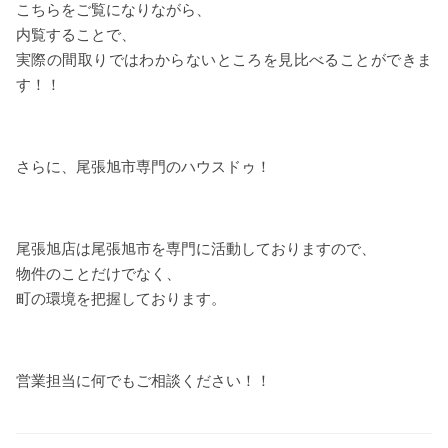
こちらをご覧になりながら、
内覧することで、
実際の間取りではわからないところを見比べることができま
す！！
さらに、尾張旭市専門のハウスドゥ！
尾張旭店は尾張旭市を専門に活動しておりますので、
物件のことだけでなく、
町の環境を把握しております。
営業担当に何でもご相談ください！！