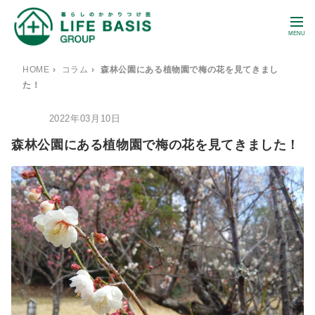
MENU
HOME
›
コラム
›
森林公園にある植物園で梅の花を見てきまし
た！
2022年03月10日
BLOG
森林公園にある植物園で梅の花を見てきました！