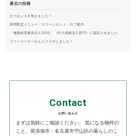
最近の投稿
さつまいもを植えました！
期間限定メニュー「スコーンセット」のご案内
「健康経営優良法人2026」 （中小規模法人部門）に認定されました
ファースーターさんとコラボしました！
Contact
お問い合わせ
まずは気軽にご相談ください。
気になる物件の
こと、尾張旭市・名古屋市守山区の暮らしのこ