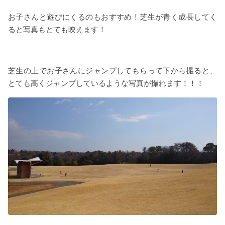
お子さんと遊びにくるのもおすすめ！芝生が青く成長してく
ると写真もとても映えます！
芝生の上でお子さんにジャンプしてもらって下から撮ると、
とても高くジャンプしているような写真が撮れます！！！