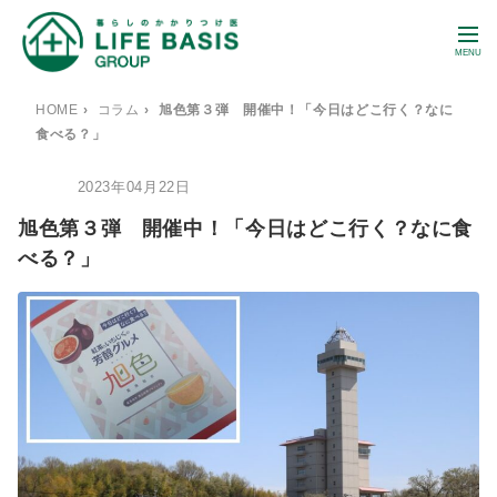
MENU
HOME
›
コラム
›
旭色第３弾 開催中！「今日はどこ行く？なに
食べる？」
2023年04月22日
BLOG
旭色第３弾 開催中！「今日はどこ行く？なに食
べる？」