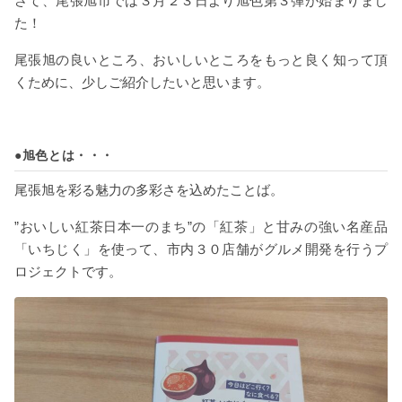
さて、尾張旭市では３月２３日より旭色第３弾が始まりまし
た！
尾張旭の良いところ、おいしいところをもっと良く知って頂
くために、少しご紹介したいと思います。
●旭色とは・・・
尾張旭を彩る魅力の多彩さを込めたことば。
”おいしい紅茶日本一のまち”の「紅茶」と甘みの強い名産品
「いちじく」を使って、市内３０店舗がグルメ開発を行うプ
ロジェクトです。