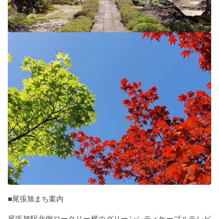
■尾張旭まち案内
尾張旭駅北側ロータリー横のグリーンシティケーブルテレビ