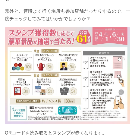
意外と、普段よく行く場所も参加店舗だったりするので、一
度チェックしてみてはいかがでしょうか？
QRコードを読み取るとスタンプが赤くなります。