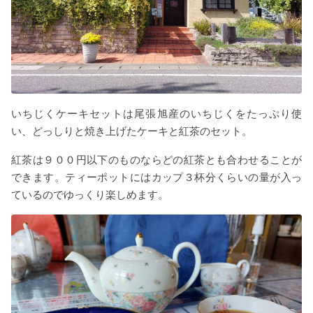
いちじくケーキセットは尾張旭産のいちじくをたっぷり使
い、どっしりと焼き上げたケーキと紅茶のセット。
紅茶は９００円以下のものならどの紅茶とも合わせることが
できます。ティーポットにはカップ３杯分くらいの量が入っ
ているのでゆっくり楽しめます。