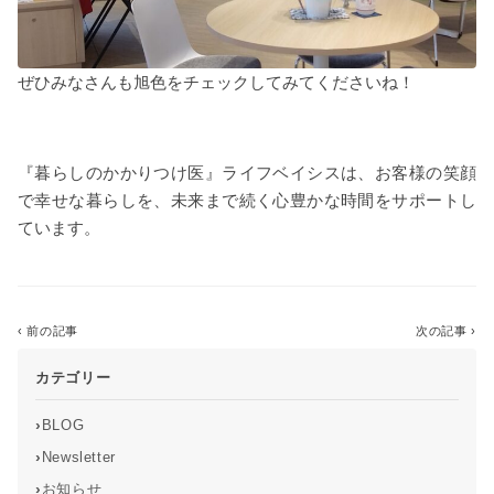
ぜひみなさんも旭色をチェックしてみてくださいね！
『暮らしのかかりつけ医』ライフベイシスは、お客様の笑顔
で幸せな暮らしを、未来まで続く心豊かな時間をサポートし
ています。
‹ 前の記事
一覧に戻る
次の記事 ›
カテゴリー
›
BLOG
›
Newsletter
›
お知らせ