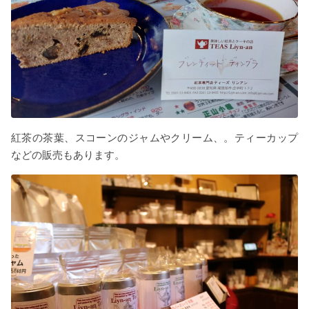
紅茶の茶葉、スコーンのジャムやクリーム、。ティーカップ
などの販売もあります。