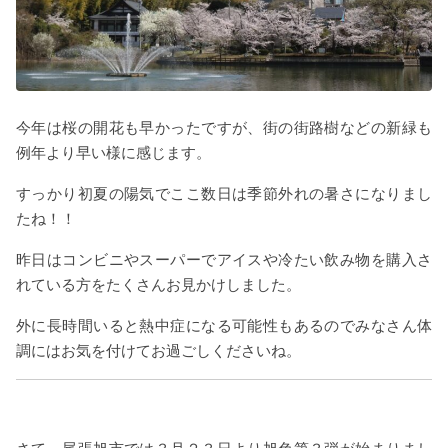
今年は桜の開花も早かったですが、街の街路樹などの新緑も
例年より早い様に感じます。
すっかり初夏の陽気でここ数日は季節外れの暑さになりまし
たね！！
昨日はコンビニやスーパーでアイスや冷たい飲み物を購入さ
れている方をたくさんお見かけしました。
外に長時間いると熱中症になる可能性もあるのでみなさん体
調にはお気を付けてお過ごしくださいね。