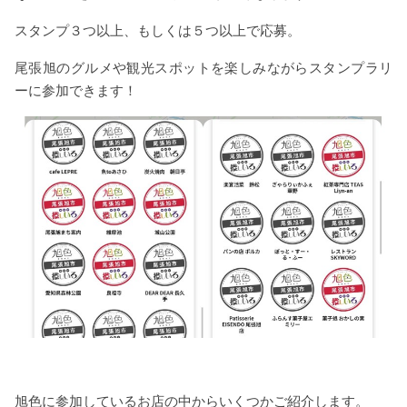
スタンプ３つ以上、もしくは５つ以上で応募。
尾張旭のグルメや観光スポットを楽しみながらスタンプラリ
ーに参加できます！
旭色に参加しているお店の中からいくつかご紹介します。