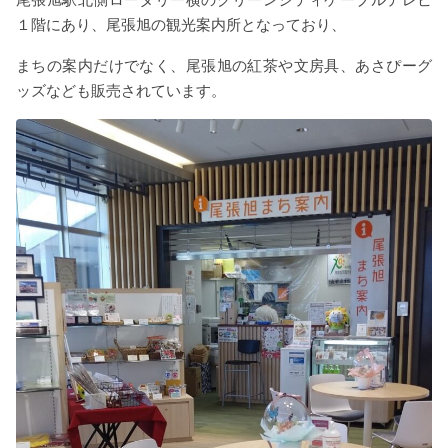
１階にあり、尾張旭の観光案内所となっており、
まちの案内だけでなく、尾張旭の紅茶や文房具、あさぴーグ
ッズなども販売されています。