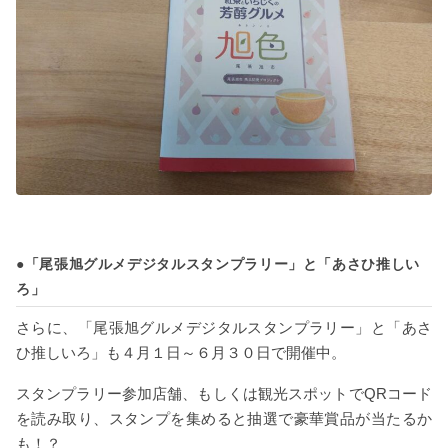
●「尾張旭グルメデジタルスタンプラリー」と「あさひ推しい
ろ」
さらに、「尾張旭グルメデジタルスタンプラリー」と「あさ
ひ推しいろ」も４月１日～６月３０日で開催中。
スタンプラリー参加店舗、もしくは観光スポットでQRコード
を読み取り、スタンプを集めると抽選で豪華賞品が当たるか
も！？