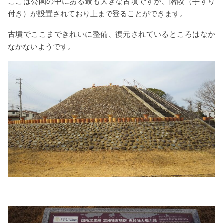
ここは公園の中にある最も大きな古墳ですが、階段（手すり
付き）が設置されており上まで登ることができます。
古墳でここまできれいに整備、復元されているところはなか
なかないようです。