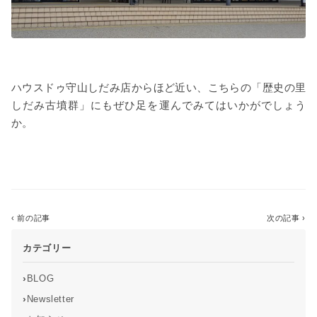
ハウスドゥ守山しだみ店からほど近い、こちらの「歴史の里
しだみ古墳群」にもぜひ足を運んでみてはいかがでしょう
か。
‹ 前の記事
一覧に戻る
次の記事 ›
カテゴリー
›
BLOG
›
Newsletter