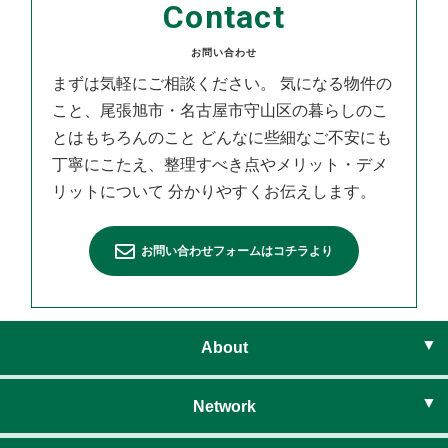
Contact
お問い合わせ
まずは気軽にご相談ください。
気になる物件の
こと、尾張旭市・名古屋市守山区の暮らしのこ
とはもちろんのこと
どんなに些細なご不安にも
丁寧にこたえ、整理すべき点やメリット・デメ
リットについて
分かりやすくお伝えします。
お問い合わせフォームはコチラより
About
ライフベイシスとは
Network