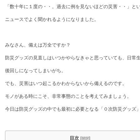
「数十年に１度の・・。過去に例を見ないほどの災害・・」と
ニュースでよく聞かれるようになりました。
みなさん、備えは万全ですか？
防災グッズの見直しはいつかやらなきゃと思っていても、日常
後回しになってしまいがち。
でも、災害はいつ起こるかわからないから備えるのです。
モノがある時にこそ、非常事態のことを考えてみましょう。
今日は防災グッズの中でも最初に必要となる「０次防災グッズ
目次
[
]
開閉