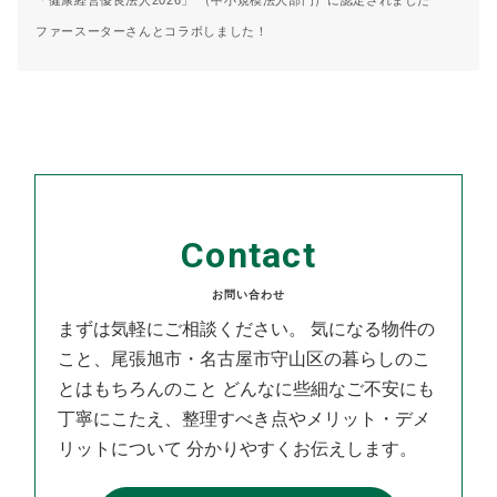
ファースーターさんとコラボしました！
Contact
お問い合わせ
まずは気軽にご相談ください。
気になる物件の
こと、尾張旭市・名古屋市守山区の暮らしのこ
とはもちろんのこと
どんなに些細なご不安にも
丁寧にこたえ、整理すべき点やメリット・デメ
リットについて
分かりやすくお伝えします。