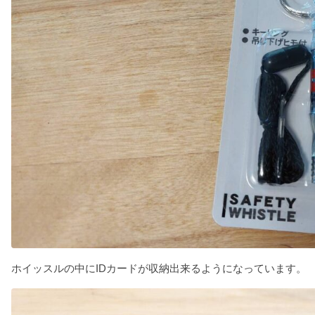
ホイッスルの中にIDカードが収納出来るようになっています。