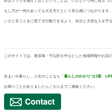
防災グッズを備えておくということは、いざという時に役立つ
もし万が一何かあっても大丈夫だという安心感につながります
いざと言うときに慌てず行動できるよう、自分と大切な人を守
このサイトでは、尾張旭・守山区を中心とした地域情報やお店
住まいや暮らし、人生のことなら「
暮らしのかかりつけ医 LIFE 
お困りごとがありましたらこちらまでご連絡ください。