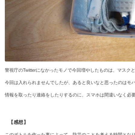
警視庁のTwitterになかったモノで今回増やしたものは、マス
今回は入れられませんでしたが、あると良いなと思ったのはモ
情報を取ったり連絡をしたりするのに、スマホは間違いなく必
【感想】
このボトルを作った事によって、防災のことを考える時間とな