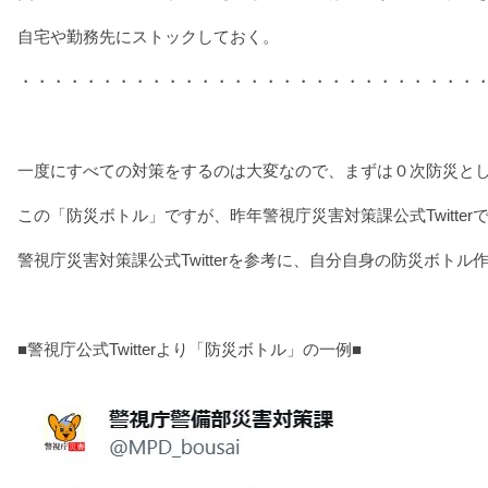
自宅や勤務先にストックしておく。
・・・・・・・・・・・・・・・・・・・・・・・・・・・・
一度にすべての対策をするのは大変なので、まずは０次防災と
この「防災ボトル」ですが、昨年警視庁災害対策課公式Twitte
警視庁災害対策課公式Twitterを参考に、自分自身の防災ボト
■警視庁公式Twitterより「防災ボトル」の一例■