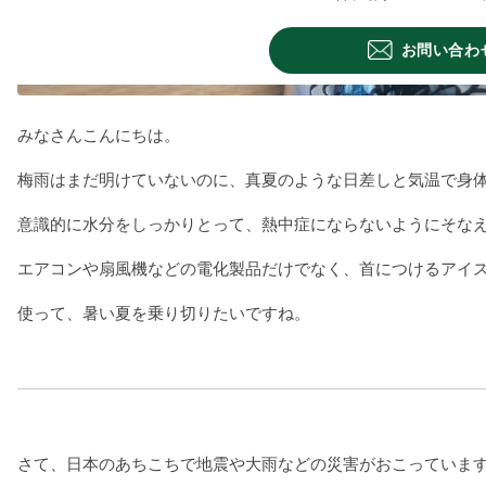
お問い合わ
みなさんこんにちは。
梅雨はまだ明けていないのに、真夏のような日差しと気温で身
意識的に水分をしっかりとって、熱中症にならないようにそな
エアコンや扇風機などの電化製品だけでなく、首につけるアイ
使って、暑い夏を乗り切りたいですね。
さて、日本のあちこちで地震や大雨などの災害がおこっていま