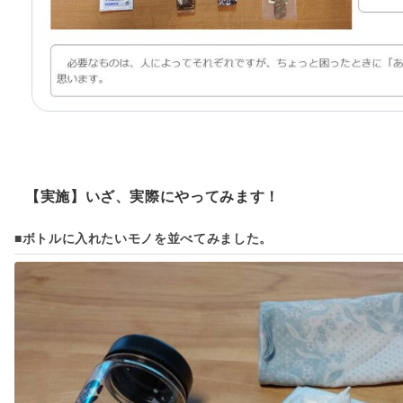
【実施】いざ、実際にやってみます！
■ボトルに入れたいモノを並べてみました。