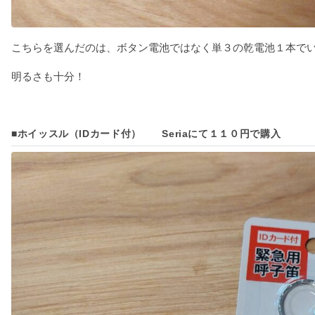
こちらを選んだのは、ボタン電池ではなく単３の乾電池１本で
明るさも十分！
■ホイッスル（IDカード付） Seriaにて１１０円で購入